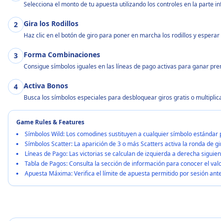
Selecciona el monto de tu apuesta utilizando los controles en la parte i
Gira los Rodillos
2
Haz clic en el botón de giro para poner en marcha los rodillos y esperar 
Forma Combinaciones
3
Consigue símbolos iguales en las líneas de pago activas para ganar pre
Activa Bonos
4
Busca los símbolos especiales para desbloquear giros gratis o multipl
Game Rules & Features
Símbolos Wild: Los comodines sustituyen a cualquier símbolo estándar
Símbolos Scatter: La aparición de 3 o más Scatters activa la ronda de gir
Líneas de Pago: Las victorias se calculan de izquierda a derecha siguien
Tabla de Pagos: Consulta la sección de información para conocer el val
Apuesta Máxima: Verifica el límite de apuesta permitido por sesión an