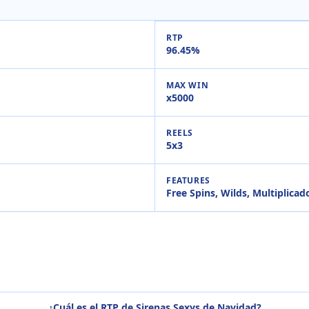
RTP
96.45%
MAX WIN
x5000
REELS
5x3
FEATURES
Free Spins, Wilds, Multiplicad
¿Cuál es el RTP de Sirenas Sexys de Navidad?