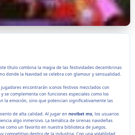
Este título combina la magia de las festividades decembrinas
no donde la Navidad se celebra con glamour y sensualidad.
 jugadores encontrarán iconos festivos mezclados con
a y se complementa con funciones especiales como los
an la emoción, sino que potencian significativamente las
ento de alta calidad. Al jugar en
novibet mx
, los usuarios
iencia algo inmersivo. La temática de sirenas navideñas
ose como un favorito en nuestra biblioteca de juegos.
uy competitivo dentro de la industria. Con una volatilidad