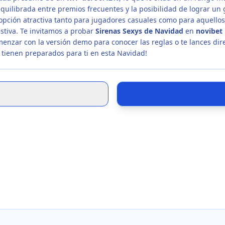
quilibrada entre premios frecuentes y la posibilidad de lograr un
 opción atractiva tanto para jugadores casuales como para aquello
stiva. Te invitamos a probar
Sirenas Sexys de Navidad
en
novibet
nzar con la versión demo para conocer las reglas o te lances dire
 tienen preparados para ti en esta Navidad!