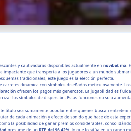
escantes y cautivadoras disponibles actualmente en
novibet mx
. 
te impactante que transporta a los jugadores a un mundo submari
squemas tradicionales, este juego es la elección perfecta.
de carretes dinámica con símbolos diseñados meticulosamente. Los
loración
ofrecen los pagos más generosos. La jugabilidad es fluid
terrizar los símbolos de dispersión. Estas funciones no solo aument
ste título sea sumamente popular entre quienes buscan entretenimi
rutar de cada animación y efecto de sonido que hace de esta exper
al como la posibilidad de ganar premios considerables, consolidánd
idad
presume de un
RTP del 96.42%
, lo que lo sitúa en un rango m