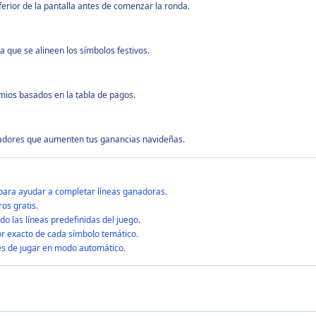
nferior de la pantalla antes de comenzar la ronda.
a que se alineen los símbolos festivos.
mios basados en la tabla de pagos.
icadores que aumenten tus ganancias navideñas.
 para ayudar a completar líneas ganadoras.
os gratis.
do las líneas predefinidas del juego.
or exacto de cada símbolo temático.
tes de jugar en modo automático.