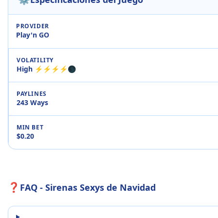
PROVIDER
Play'n GO
VOLATILITY
High ⚡⚡⚡⚡🌑
PAYLINES
243 Ways
MIN BET
$0.20
❓
FAQ - Sirenas Sexys de Navidad