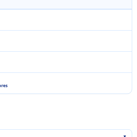
ores
▼